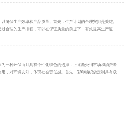
，以确保生产效率和产品质量。首先，生产计划的合理安排是关键。
通过合理的生产排程，可以在保证质量的前提下，有效提高生产速
作为一种环保而且具有个性化特色的选择，正逐渐受到市场和消费者
使用，对环境友好，体现社会责任感。首先，彩印编织袋定制具有极