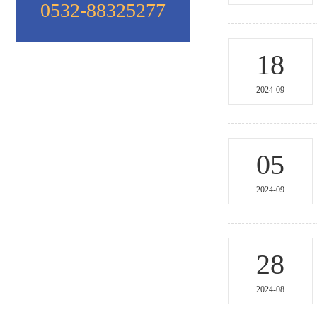
0532-88325277
18
2024-09
05
2024-09
28
2024-08