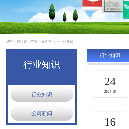
您的当前位置：
首页
>>
新闻中心
>>
行业知识
行业知识
行业知识
24
2024-10
行业知识
公司新闻
16