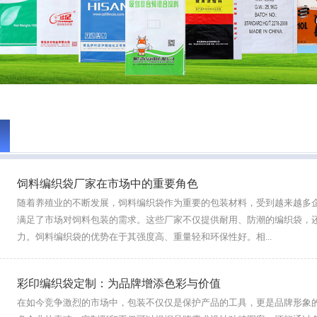
饲料编织袋厂家在市场中的重要角色
随着养殖业的不断发展，饲料编织袋作为重要的包装材料，受到越来越多
满足了市场对饲料包装的需求。这些厂家不仅提供耐用、防潮的编织袋，
力。饲料编织袋的优势在于其强度高、重量轻和环保性好。相...
彩印编织袋定制：为品牌增添色彩与价值
在如今竞争激烈的市场中，包装不仅仅是保护产品的工具，更是品牌形象