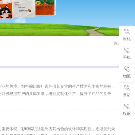
座机
返回首页
手机
物流
企业的关注。饲料编织袋厂家凭借其专业的生产技术和丰富的经验，
还能够根据客户的具体要求，进行定制化生产，提升了产品的竞争
售后
投诉
的重要体现。彩印编织袋定制因其出色的设计和实用性，逐渐受到众