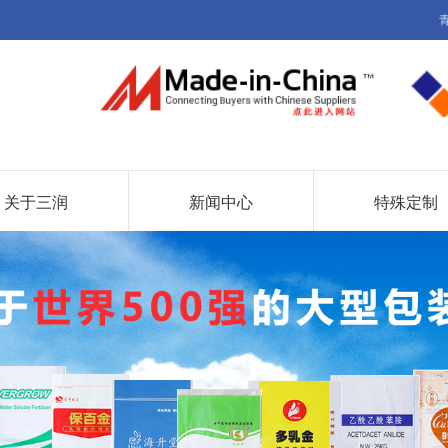
关于三润
新闻中心
特殊定制