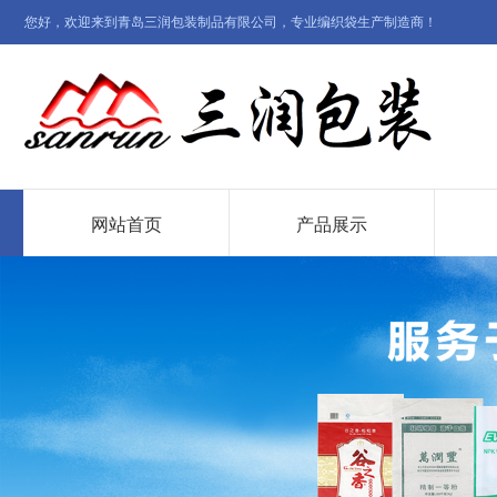
您好，欢迎来到青岛三润包装制品有限公司，专业编织袋生产制造商！
网站首页
产品展示