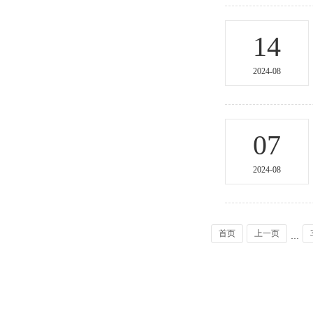
14
2024-08
07
2024-08
首页
上一页
···