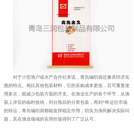
对于小型渔户或水产合作社来说，青岛编织袋还兼具经济实
惠的特点。相比其他包装材料，它的采购成本更低，且可重复使
用多次，能减少包装方面的开支。在渔业生产的各个环节，从渔
获上岸后的临时收纳，到分拣后的分类包装，再到*终运往市场
的转运，青岛编织袋都能发挥稳定作用，切实为渔民解决实际问
题，其在渔业领域的实用价值得到了广泛认可。