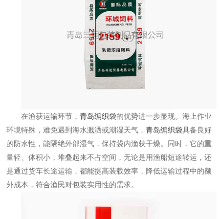
在渔获运输环节，
青岛编织袋
的优势进一步显现。海上作业
环境特殊，难免遇到海水溅洒或潮湿天气，
青岛编织袋
具备良好
的防水性，能隔绝外部湿气，保持袋内渔获干燥。同时，它的重
量轻、体积小，堆叠起来不占空间，无论是用渔船短途转运，还
是通过货车长途运输，都能提高装载效率，降低运输过程中的额
外成本，符合渔民对包装实用性的需求。