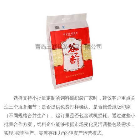
选择支持小批量定制的饲料编织袋厂家时，建议客户重点关
注三个服务细节：是否提供免费打样确认、是否接受混版印刷
（不同规格合并生产）、起订量是否包含试机损耗。通过这些小
批量合作方案，饲料企业能够根据市场变化灵活调整包装需求，
实现"按需生产、零库存压力"的轻资产运营模式。