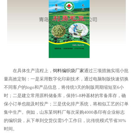
在具体生产流程上，
饲料编织袋厂家
通过三项措施实现小批
量高效定制：一是采用数字化印刷技术，通过电脑制版快速切换
不同客户的logo和产品信息，将传统3天的制版周期缩短至6小
时；二是建立常用原料储备库，保持5-8种基材的常备库存，确
保小订单也能及时投产；三是优化排产系统，将相似工艺的订单
集中生产。例如，山东某饲料厂每次采购4000条印有企业标志
的编织袋，从下单到交货仅需5个工作日，比传统模式节省30%
时间。