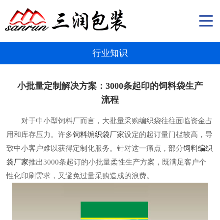
行业知识
小批量定制解决方案：3000条起印的饲料袋生产
流程​
对于中小型饲料厂而言，大批量采购编织袋往往面临资金占
用和库存压力。许多
饲料编织袋厂家
设定的起订量门槛较高，导
致中小客户难以获得定制化服务。针对这一痛点，部分
饲料编织
袋厂家
推出3000条起订的小批量柔性生产方案，既满足客户个
性化印刷需求，又避免过量采购造成的浪费。