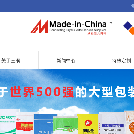
关于三润
新闻中心
特殊定制