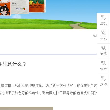
座机
返回首页
手机
物流
要注意什么？
售后
投诉
干燥过快，从而影响印刷质量。为了避免这种情况，建议在生产过程
案的清晰度和色彩的准确性，避免因过快干燥导致的色差或印刷缺