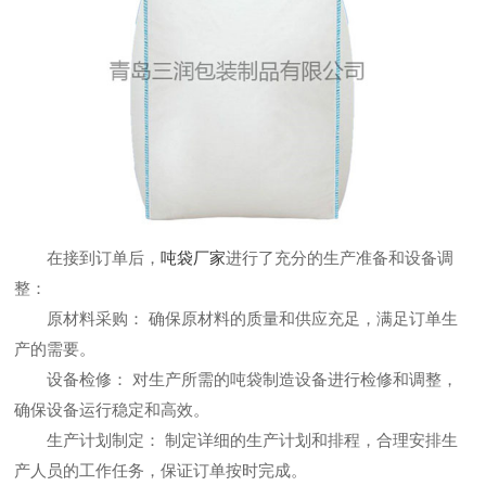
在接到订单后，
吨袋厂家
进行了充分的生产准备和设备调
整：
原材料采购： 确保原材料的质量和供应充足，满足订单生
产的需要。
设备检修： 对生产所需的吨袋制造设备进行检修和调整，
确保设备运行稳定和高效。
生产计划制定： 制定详细的生产计划和排程，合理安排生
产人员的工作任务，保证订单按时完成。