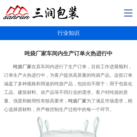
行业知识
吨袋厂家车间内生产订单火热进行中
吨袋厂家
在其车间内进行了生产订单，目前工作进展顺利，
订单生产火热进行中，为客户提供高质量的吨袋产品。这批订单
涵盖了多种规格和用途的吨袋产品，包括但不限于：用于包装化
工品、建筑材料、农产品等不同行业的需求。客户对吨袋的质
量、强度和耐用性有较高要求，
吨袋厂家
为了满足市场需求，精
心选择原材料，并严格控制生产过程中的每一个环节。