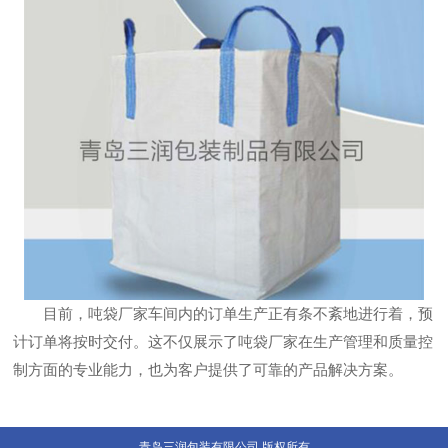
目前，吨袋厂家车间内的订单生产正有条不紊地进行着，预
计订单将按时交付。这不仅展示了吨袋厂家在生产管理和质量控
制方面的专业能力，也为客户提供了可靠的产品解决方案。
青岛三润包装有限公司 版权所有