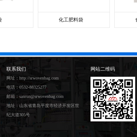
袋
化工肥料袋
联系我们
网站二维码
网址：http://srwovenbag.com
电话：0532-88325277
邮箱：sanrun@srwovenbag.com
地址：山东省青岛平度市经济开发区世
纪大道305号