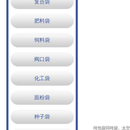
复合袋
肥料袋
饲料袋
阀口袋
化工袋
面粉袋
种子袋
吨包袋同吨袋、太空