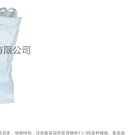
居多，俗称吨包，目前集装袋所装货物有0.5-3吨多种规格。集装袋