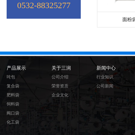
0532-88325277
面粉
产品展示
关于三润
新闻中心
吨包
公司介绍
行业知识
复合袋
荣誉资质
公司新闻
肥料袋
企业文化
饲料袋
阀口袋
化工袋