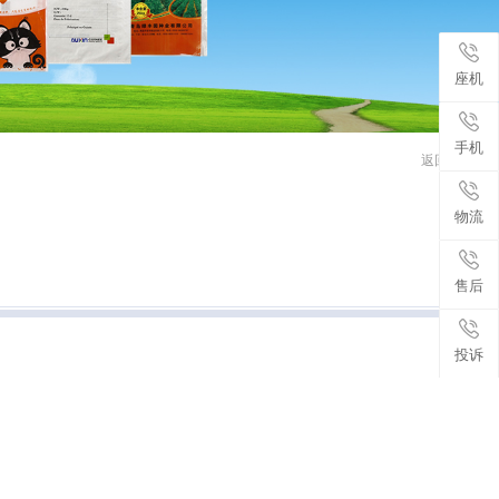
座机
手机
返回首页
物流
售后
投诉