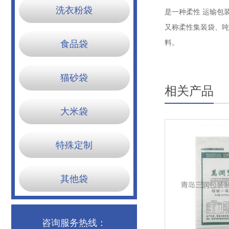
洗衣粉袋
是一种柔性 运输包
又称柔性集装袋、吨装
食品袋
料。
猫砂袋
相关产品
大米袋
特殊定制
其他袋
咨询服务热线：