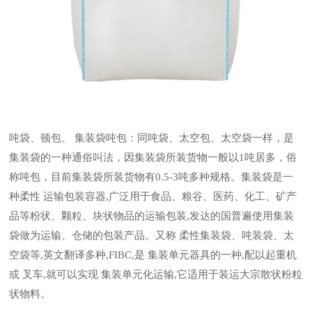
吨袋、顿包、 集装袋吨包：同吨袋、太空包、太空袋一样，是
集装袋的一种通俗叫法，因集装袋所装货物一般以1吨居多，俗
称吨包，目前集装袋所装货物有0.5-3吨多种规格。集装袋是一
种柔性 运输包装容器,广泛用于食品、粮谷、医药、化工、矿产
品等粉状、颗粒、块状物品的运输包装,发达的国普遍使用集装
袋做为运输、仓储的包装产品。又称 柔性集装袋、吨装袋、太
空袋等,英文翻译多种,FIBC,是 集装单元器具的一种,配以起重机
或 叉车,就可以实现 集装单元化运输,它适用于装运大宗散状粉粒
状物料。